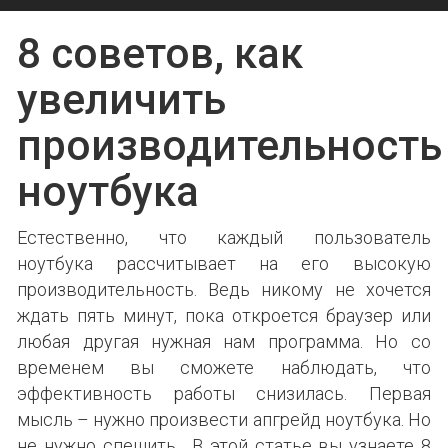
8 советов, как
увеличить
производительность
ноутбука
Естественно, что каждый пользователь
ноутбука рассчитывает на его высокую
производительность. Ведь никому не хочется
ждать пять минут, пока откроется браузер или
любая другая нужная нам программа. Но со
временем вы сможете наблюдать, что
эффективность работы снизилась. Первая
мысль – нужно произвести апгрейд ноутбука. Но
не нужно спешить. В этой статье вы узнаете 8