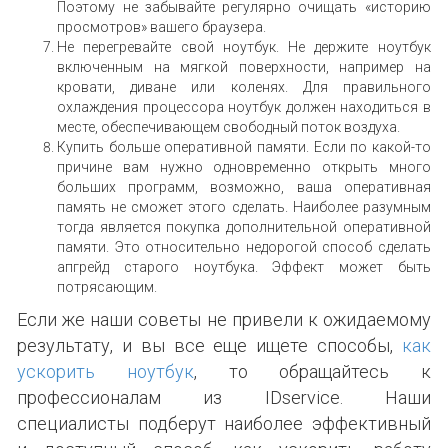
Поэтому не забывайте регулярно очищать «историю
просмотров» вашего браузера.
Не перегревайте свой ноутбук. Не держите ноутбук
включенным на мягкой поверхности, например на
кровати, диване или коленях. Для правильного
охлаждения процессора ноутбук должен находиться в
месте, обеспечивающем свободный поток воздуха.
Купить больше оперативной памяти. Если по какой-то
причине вам нужно одновременно открыть много
больших программ, возможно, ваша оперативная
память не сможет этого сделать. Наиболее разумным
тогда является покупка дополнительной оперативной
памяти. Это относительно недорогой способ сделать
апгрейд старого ноутбука. Эффект может быть
потрясающим.
Если же наши советы не привели к ожидаемому
результату, и вы все еще ищете способы,
как
ускорить ноутбук
, то обращайтесь к
профессионалам из IDservice. Наши
специалисты подберут наиболее эффективный