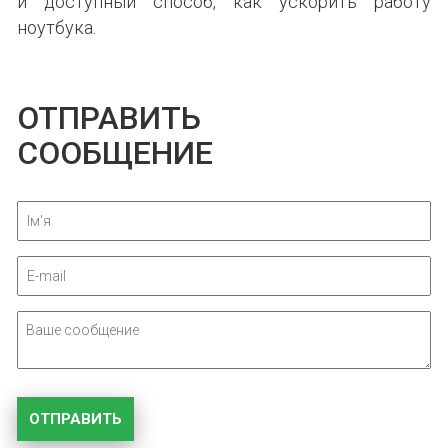
и доступный способ, как ускорить работу
ноутбука.
ОТПРАВИТЬ
СООБЩЕНИЕ