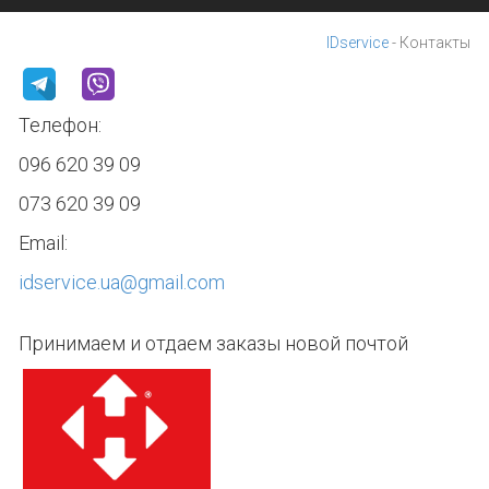
IDservice
-
Контакты
Телефон:
096 620 39 09
073 620 39 09
Email:
idservice.ua@gmail.com
Принимаем и отдаем заказы новой почтой