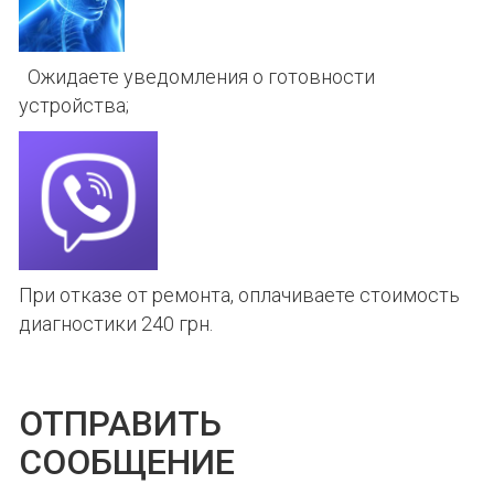
Ожидаете уведомления о готовности
устройства;
При отказе от ремонта, оплачиваете стоимость
диагностики 240 грн.
ОТПРАВИТЬ
СООБЩЕНИЕ