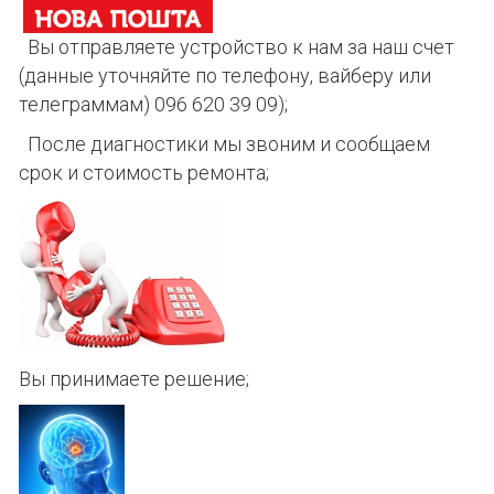
Вы отправляете устройство к нам за наш счет
(данные уточняйте по телефону, вайберу или
телеграммам) 096 620 39 09);
После диагностики мы звоним и сообщаем
срок и стоимость ремонта
;
Вы принимаете решение;