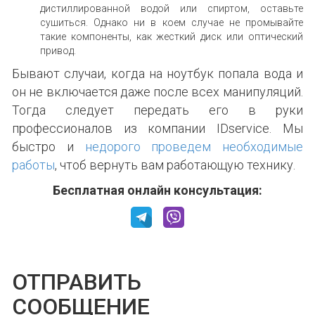
дистиллированной водой или спиртом, оставьте
сушиться. Однако ни в коем случае не промывайте
такие компоненты, как жесткий диск или оптический
привод.
Бывают случаи, когда на ноутбук попала вода и
он не включается даже после всех манипуляций.
Тогда следует передать его в руки
профессионалов из компании IDservice. Мы
быстро и
недорого проведем необходимые
работы
, чтоб вернуть вам работающую технику.
Бесплатная онлайн консультация:
ОТПРАВИТЬ
СООБЩЕНИЕ