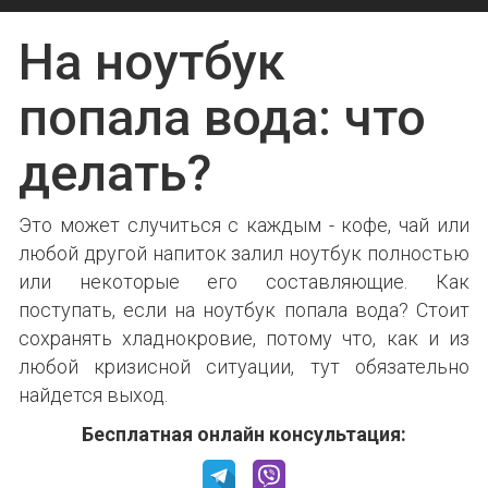
На ноутбук
попала вода: что
делать?
Это может случиться с каждым - кофе, чай или
любой другой напиток залил ноутбук полностью
или некоторые его составляющие. Как
поступать, если на ноутбук попала вода? Стоит
сохранять хладнокровие, потому что, как и из
любой кризисной ситуации, тут обязательно
найдется выход.
Бесплатная онлайн консультация: