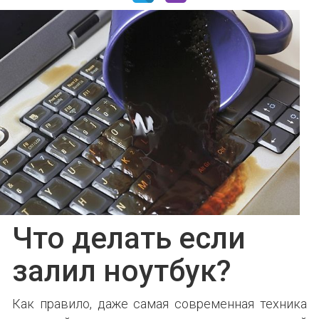
Что делать если
залил ноутбук?
Как правило, даже самая современная техника