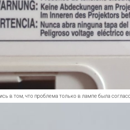
ь в том, что проблема только в лампе была согласо