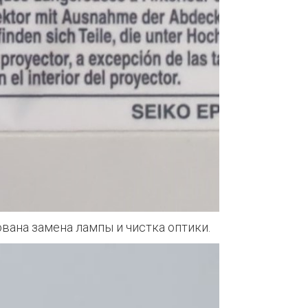
вана замена лампы и чистка оптики.