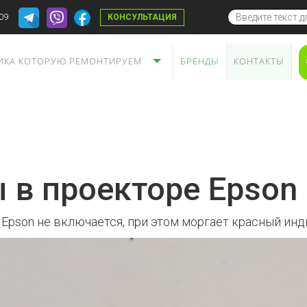
09
КОНСУЛЬТАЦИЯ
ИКА КОТОРУЮ РЕМОНТИРУЕМ
БРЕНДЫ
КОНТАКТЫ
 в проекторе Epso
 Epson не включается, при этом моргает красный инд