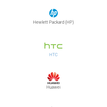
Hewlett Packard (HP)
HTC
Huawei