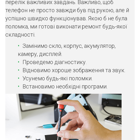
перелік важливих завдань. Важливо, щоб
телефон не просто завжди був під рукою, але й
успішно швидко функціонував. Якою б не була
поломка, ми готові виконати ремонт будь-якої
складності.
Замінимо скло, корпус, акумулятор,
камеру, дисплей.
Проведемо діагностику.
Відновимо хороше зображення та звук.
Усунемо будь-які поломки.
Встановимо необхідні програми.