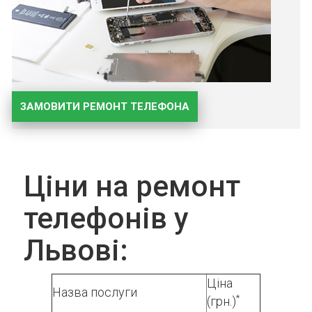
ЗАМОВИТИ РЕМОНТ ТЕЛЕФОНА
Ціни на ремонт
телефонів у
Львові:
Ціна
Назва послуги
*
(грн.)