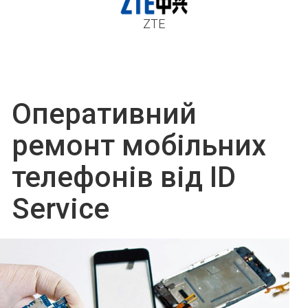
ZTE
Оперативний
ремонт мобільних
телефонів від ID
Service