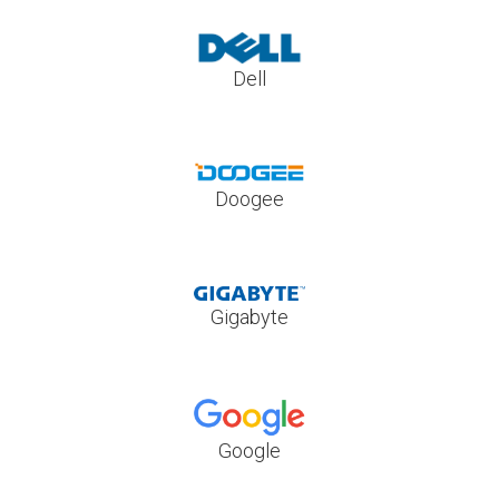
Dell
Doogee
Gigabyte
Google