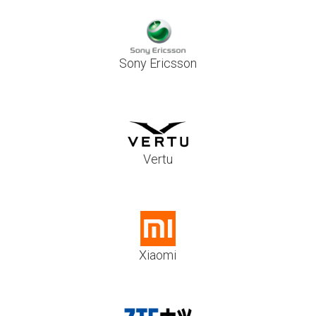
Sony Ericsson
Vertu
Xiaomi