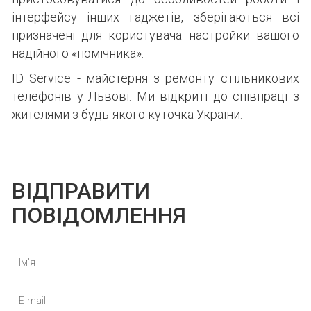
інтерфейсу інших гаджетів, зберігаються всі
призначені для користувача настройки вашого
надійного «помічника».
ID Service - майстерня з ремонту стільникових
телефонів у Львові. Ми відкриті до співпраці з
жителями з будь-якого куточка України.
ВІДПРАВИТИ
ПОВІДОМЛЕННЯ