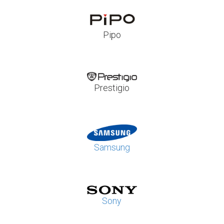
Pipo
Prestigio
Samsung
Sony