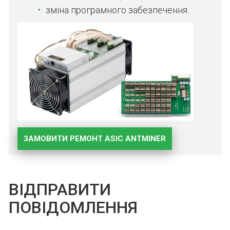
зміна програмного забезпечення.
ЗАМОВИТИ РЕМОНТ ASIC ANTMINER
ВІДПРАВИТИ
ПОВІДОМЛЕННЯ